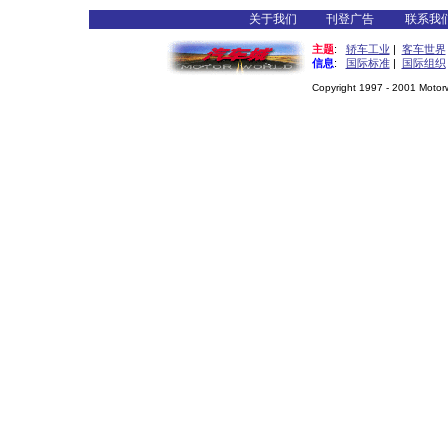
关于我们
刊登广告
联系我
主题
:
轿车工业
|
客车世界
信息
:
国际标准
|
国际组织
Copyright 1997 - 2001 Motorwo