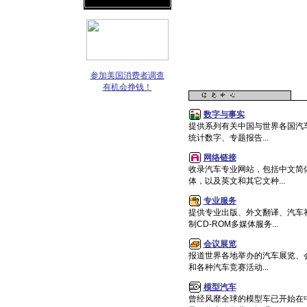
参加美国消费者调查
有机会挣钱！
数字与事实
提供系列有关中国与世界各国汽
统计数字、专题报告...
网络链接
收录汽车专业网站，包括中文简
体，以及英文和其它文种...
专业服务
提供专业出版、外文翻译、汽车
制CD-ROM多媒体服务...
会议展览
报道世界各地举办的汽车展览、
和各种汽车竞赛活动...
模型汽车
曾经风靡全球的模型车已开始在