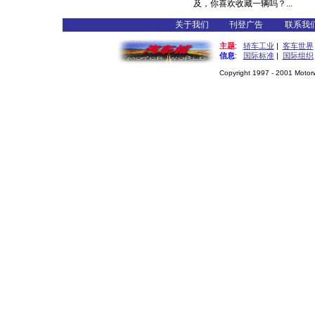
及，你喜欢收藏一辆吗？...
关于我们
刊登广告
联系我
主题
:
轿车工业
|
客车世界
信息
:
国际标准
|
国际组织
Copyright 1997 - 2001 Motorwo