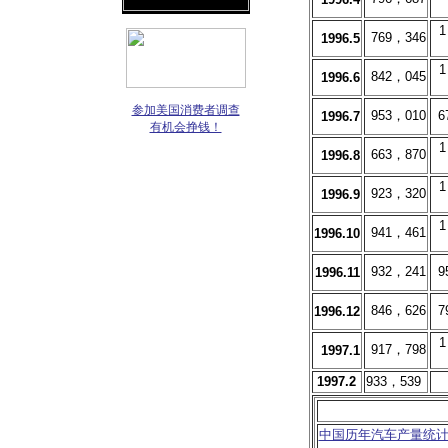
1
769，346
1996.5
1
842，045
1996.6
参加美国消费者调查
953，010
6
1996.7
有机会挣钱！
1
663，870
1996.8
1
923，320
1996.9
1
941，461
1996.10
932，241
9
1996.11
846，626
7
1996.12
1
917，798
1997.1
1997.2
933，539
中国历年汽车产量统