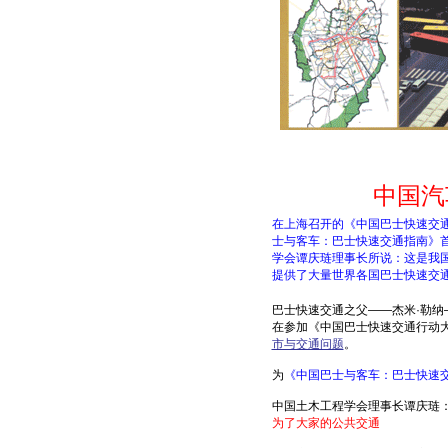
中国汽
在上海召开的《中国巴士快速交通
士与客车：巴士快速交通指南》
学会谭庆琏理事长所说：这是我
提供了大量世界各国巴士快速交
巴士快速交通之父——杰米·勒纳
在参加《
中国巴士快速交通行动
市与交通问题
。
为
《中国巴士与客车：巴士快速
中国土木工程学会理事长谭庆琏
为了大家的公共交通