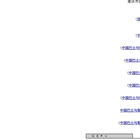
重庆市南
《
《
《
中国巴士与
《
中国巴士
《
中国巴
《
中国巴
《
中国巴士与
中国巴士与
《
中国巴士与