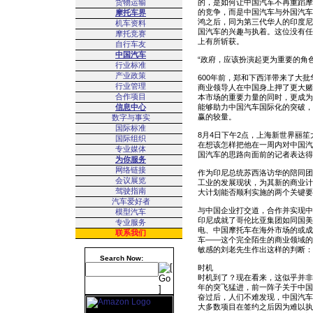
货物运输
的，是如何让中国汽车不再重蹈摩
的竞争，而是中国汽车与外国汽车
摩托车界
鸿之后，同为第三代华人的印度尼
机车资料
国汽车的兴趣与执着。这位没有任
摩托竞赛
上有所斩获。
自行车友
中国汽车
“政府，应该扮演起更为重要的角
行业标准
产业政策
600年前，郑和下西洋带来了大批
行业管理
商业领导人在中国身上押了更大赌
合作项目
本市场的重要力量的同时，更成为
信息中心
能够助力中国汽车国际化的突破，
赢的较量。
数字与事实
国际标准
8月4日下午2点，上海新世界丽
国际组织
在想该怎样把他在一周内对中国汽
专业媒体
国汽车的思路向面前的记者表达得
为你服务
网络链接
作为印尼总统苏西洛访华的陪同团
会议展览
工业的发展现状，为其新的商业计
驾驶指南
大计划能否顺利实施的两个关键要
汽车爱好者
与中国企业打交道，合作并实现中
模型汽车
印尼成就了哥伦比亚集团如同国美
专业服务
电、中国摩托车在海外市场的或成
联系我们
车——这个完全陌生的商业领域的
敏感的刘老先生作出这样的判断：
Search Now:
时机
时机到了？现在看来，这似乎并非
年的突飞猛进，前一阵子关于中国
奋过后，人们不难发现，中国汽车
大多数项目在签约之后因为难以执