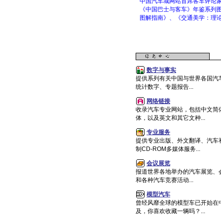
中国汽车城网站首席客车评论
《中国巴士与客车》年鉴系列
图解指南》、《交通美学：理
数字与事实
提供系列有关中国与世界各国汽
统计数字、专题报告...
网络链接
收录汽车专业网站，包括中文简
体，以及英文和其它文种...
专业服务
提供专业出版、外文翻译、汽车
制CD-ROM多媒体服务...
会议展览
报道世界各地举办的汽车展览、
和各种汽车竞赛活动...
模型汽车
曾经风靡全球的模型车已开始在
及，你喜欢收藏一辆吗？...