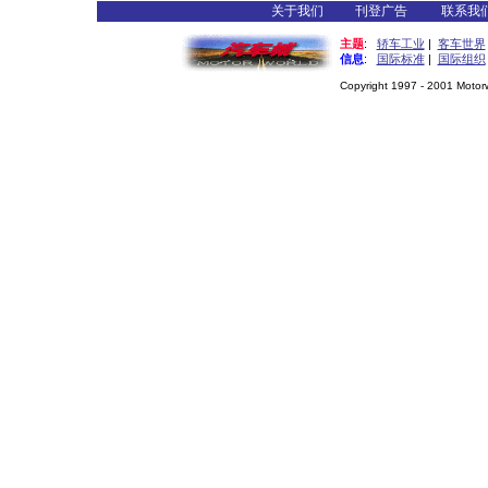
关于我们
刊登广告
联系我
主题
:
轿车工业
|
客车世界
信息
:
国际标准
|
国际组织
Copyright 1997 - 2001 Motorwo