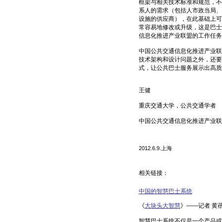
框架与相关技术标准和规范，不
系人的需求（包括人市政当局、
设施的供应商），在此基础上可
常容易地修改或升级，这是巴士
信息化推进产业联盟的工作任务
中国公共交通信息化推进产业联
技术架构和设计问题之外，还要
式，让公共巴士服务展示出高质
王健
重庆交通大学，公共交通学者
中国公共交通信息化推进产业联
2012.6.9.上海
相关链接：
中国的智慧巴士系统
《
大块头大智慧
》——记者 黄
智慧巴士系统不仅是一个产品或