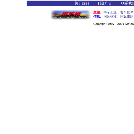
关于我们
刊登广告
联系我
主题
:
轿车工业
|
客车世界
信息
:
国际标准
|
国际组织
Copyright 1997 - 2001 Motorwo