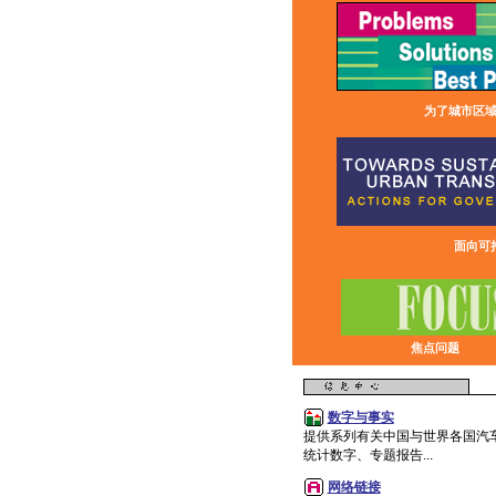
为了城市区
面向可
焦点问题
数字与事实
提供系列有关中国与世界各国汽
统计数字、专题报告...
网络链接