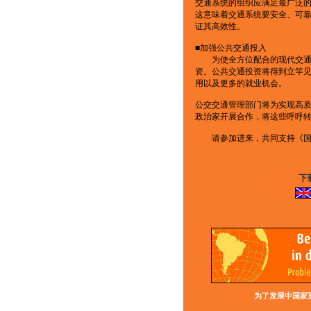
交通系统的组织应满足最广泛
这意味着交通系统要安全、可
证其高效性。
■加强公共交通投入
为使全方位配合的现代交通系
资。公共交通投资将得到立竿
用以及更多的就业机会。
公交交通管理部门将为实现高
政治家开展合作，将这些呼呼
请参加进来，共同支持《国
下
为了发展中国家