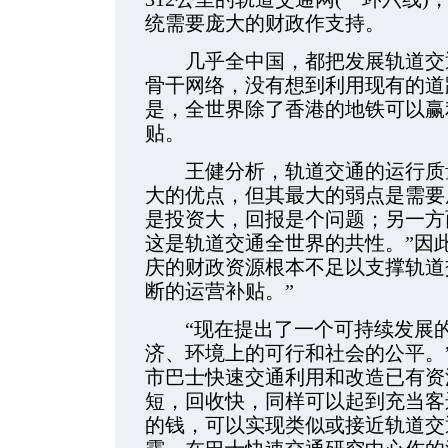
统需要庞大的财政作支持。
几乎全中国，都把发展轨道交通
骨干网络，没有想到利用现有的道
是，全世界除了香港的地铁可以赢
贴。
王健分析，轨道交通的运行质量
大的优点，但其最大的弱点是需要
是投资大，回报是个问题；另一方
这是轨道交通全世界的共性。”因
庆的财政资源根本不足以支撑轨道
断的运营补贴。”
“现在提出了一个可持续发展的
济、环境上的可行和社会的公平。
市巴士快速交通利用和改造已有资
短，回收快，同样可以起到充当客
的钱，可以实现类似或接近轨道交