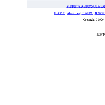
新浪网财经纵横网友意见留言
新浪简介
|
About Sina
|
广告服务
|
联系我
Copyright © 1996 -
北京市