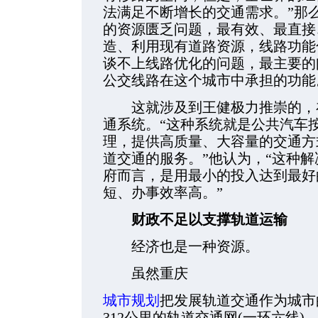
法满足不断增长的交通需求。”那
的资源匮乏问题，最有效、最直接
造、利用现有道路资源，线路功能
谈不上线路优化的问题，最主要的
公交线路在这个城市中承担的功能
这就涉及到王健极力推崇的，在
通系统。“这种系统就是公共汽车
理，提供高质量、大容量的交通方
道交通的服务。”他认为，“这种
府而言，是用最小的投入达到最好
短、办事效率高。”
财政不足以支撑轨道运输
经济也是一种资源。
虽然重庆
城市规划
把发展轨道交通作为城市
312公里的轨道交通网(一环六线