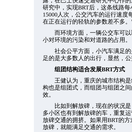
露，在巴士快速交通研究中心作的
研究中，实现BRT后，这条线路每小
15000人次，公交汽车的运行速度每
在正在运行的轻轨的参数差不多。
而环境方面，一辆公交车可以取代
小对环境的污染和对道路的占用。
社会公平方面，小汽车满足的是
足的是大多数人的出行，显然，公
组团结构适合发展BRT方式
王健认为，重庆的城市结构是组
构也是组团式，而组团与组团之间
效。
比如到解放碑，现在的状况是，
多小区也有到解放碑的车，重复运
放碑交通的拥挤。如果用BRT的
放碑，就能满足交通的需求。