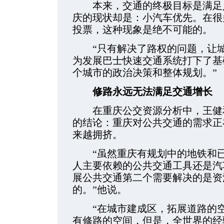
本来，交通的终极目标是满足人
庆的现状却是：小汽车优先。在很
投票，这种现象是绝不可能的。
“只有解决了路权的问题，让城
为发展巴士快速交通系统打下了基
个城市的政治决策和整体规划。”
修路永远无法满足交通增长
在重庆公交资源分析中，王健和
的结论：重庆对公共交通的需求正
来越拥挤。
“虽然重庆有规划中的地铁和已
人主要依赖的公共交通工具还是汽
展公共交通第二个需要解决的是资
的。”他说。
“在城市建成区，拓展道路的空
有修路的空间，但是，全世界的经