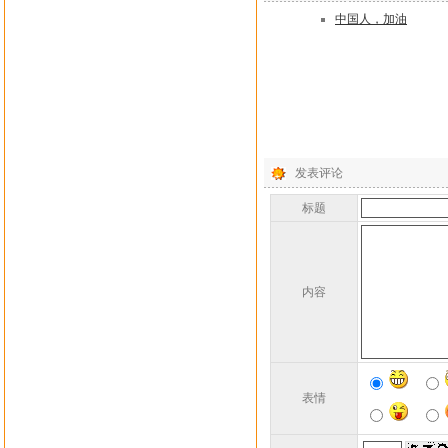
中国人，加油
发表评论
标题
内容
表情