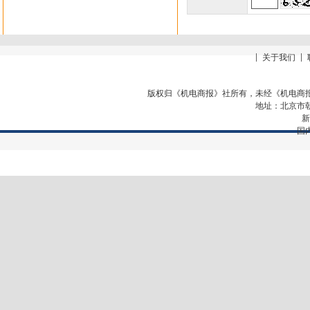
关于我们
版权归《机电商报》社所有，未经《机电商
地址：北京市
新
国内